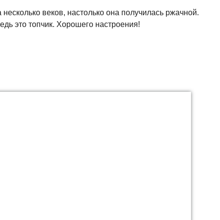
 несколько веков, настолько она получилась ржачной.
едь это топчик. Хорошего настроения!