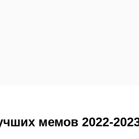
лучших мемов 2022-202