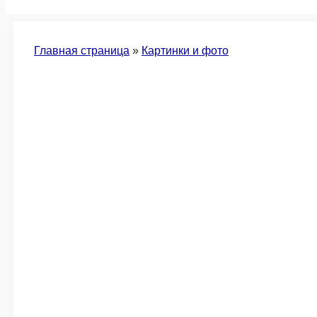
Главная страница
»
Картинки и фото