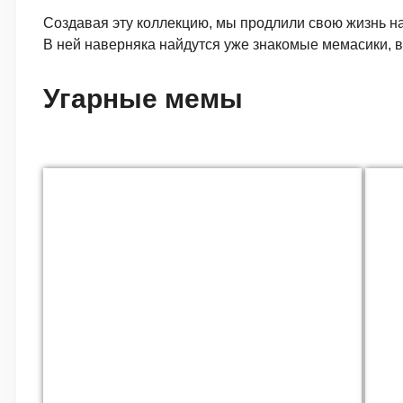
Создавая эту коллекцию, мы продлили свою жизнь на
В ней наверняка найдутся уже знакомые мемасики, в
Угарные мемы