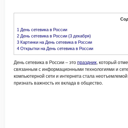
Со
1
День сетевика в России
2
День сетевика в России (3 декабря)
3
Картинки на День сетевика в России
4
Открытки на День сетевика в России
День сетевика в России – это
праздник
, который отм
связанным с информационными технологиями и сете
компьютерной сети и интернета стала неотъемлемой 
признать важность их вклада в общество.