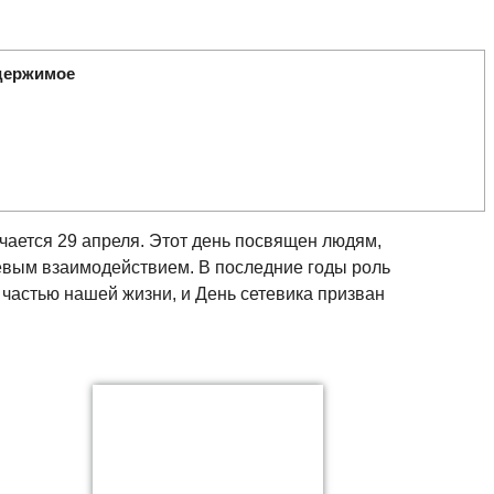
держимое
ечается 29 апреля. Этот день посвящен людям,
вым взаимодействием. В последние годы роль
частью нашей жизни, и День сетевика призван