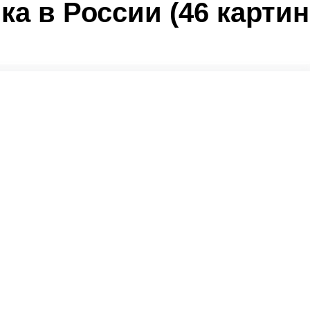
ка в России (46 картин