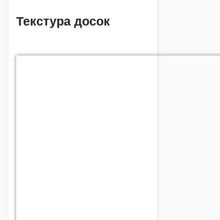
Текстура досок