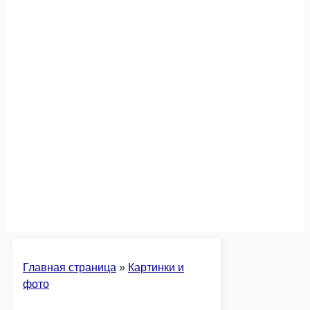
Главная страница
»
Картинки и
фото