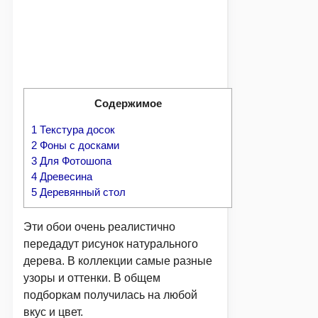
Содержимое
1
Текстура досок
2
Фоны с досками
3
Для Фотошопа
4
Древесина
5
Деревянный стол
Эти обои очень реалистично
передадут рисунок натурального
дерева. В коллекции самые разные
узоры и оттенки. В общем
подборкам получилась на любой
вкус и цвет.