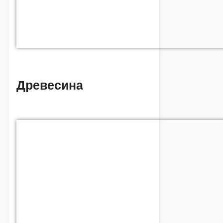
Древесина